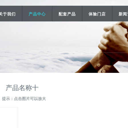
关于我们
产品中心
配套产品
体验门店
新闻
产品名称十
提示：点击图片可以放大