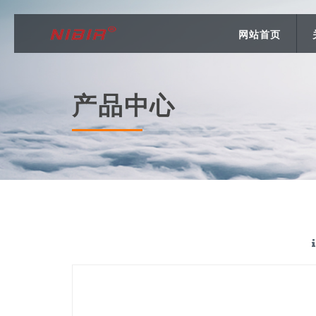
网站首页
产品中心