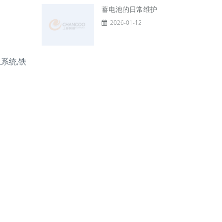
蓄电池的日常维护
2026-01-12
系统,铁