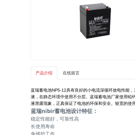
产品介绍
在线留言
蓝瑞蓄电池NP5-12具有良好的小电流深循环放电性
液，在静态环境中使用不分层。蓝瑞蓄电池厂家使用铅
液泄露现象，正真保证了电池的环保和安全。较宽的使
蓝瑞nibir蓄电池设计特征：
稳定性能好，可靠性高
长使用寿命
免维护工作