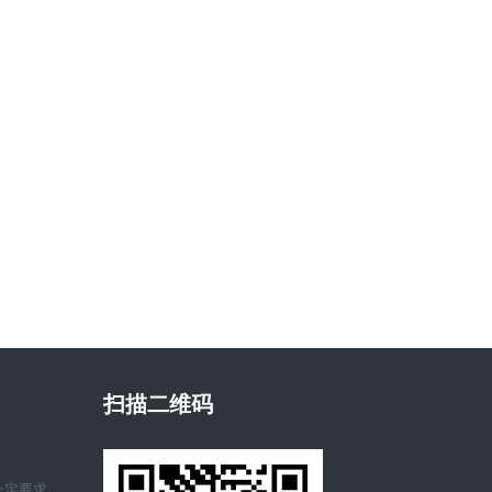
扫描二维码
一定要求