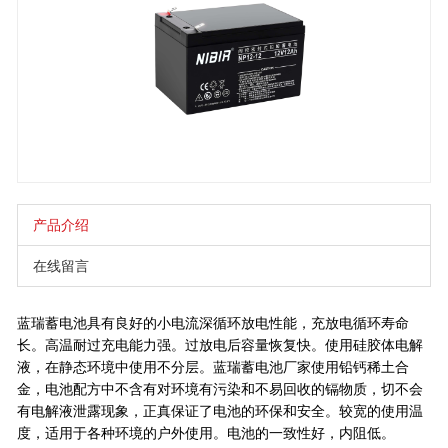
产品介绍
在线留言
蓝瑞蓄电池具有良好的小电流深循环放电性能，充放电循环寿命
长。高温耐过充电能力强。过放电后容量恢复快。使用硅胶体电解
液，在静态环境中使用不分层。蓝瑞蓄电池厂家使用铅钙稀土合
金，电池配方中不含有对环境有污染和不易回收的镉物质，切不会
有电解液泄露现象，正真保证了电池的环保和安全。较宽的使用温
度，适用于各种环境的户外使用。电池的一致性好，内阻低。