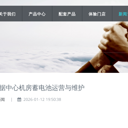
关于我们
产品中心
配套产品
体验门店
新闻
据中心机房蓄电池运营与维护
新闻
|
2026-01-12 19:50:38