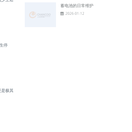
蓄电池的日常维护
2026-01-12
生停
更是极其