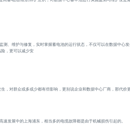
行监测、维护与修复，实时掌握蓄电池的运行状态，不仅可以在数据中心发
风险，更可以减少安
发生，对群众或多或少都有些影响，更别说企业和数据中心厂商，那代价
济高速发展中的上海浦东，相当多的电缆故障都是由于机械损伤引起的。