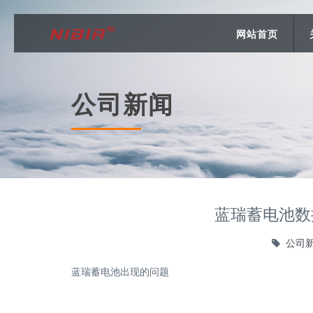
网站首页
公司新闻
蓝瑞蓄电池数
公司
蓝瑞蓄电池出现的问题