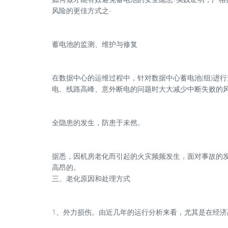
风险的更佳方式之-
蓄电池的监测、维护与修复
在数据中心的运维过程中，针对数据中心蓄电池(组)进
电、线路高峰、意外断电的问题时大大减少中断失败的
全隐患的发生，防患于未然。
据悉，因机房老化而引起的火灾频频发生，面对事故的
高昂的。
三、老化原因和处理方式
1、外力损伤。由近几年的运行分析来看，尤其是在经